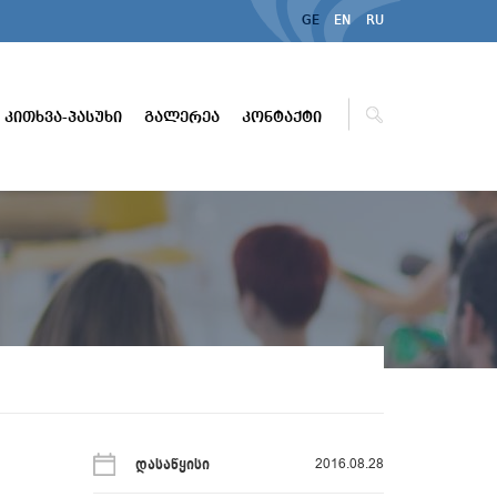
GE
EN
RU
კითხვა-პასუხი
გალერეა
კონტაქტი
2016.08.28
დასაწყისი