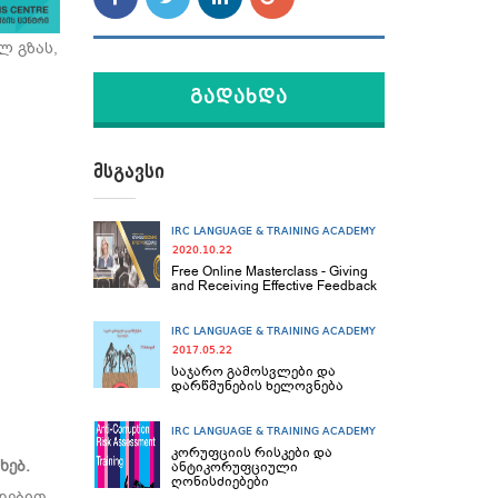
ლ გზას,
Გადახდა
Მსგავსი
IRC LANGUAGE & TRAINING ACADEMY
2020.10.22
Free Online Masterclass - Giving
and Receiving Effective Feedback
IRC LANGUAGE & TRAINING ACADEMY
2017.05.22
საჯარო გამოსვლები და
დარწმუნების ხელოვნება
IRC LANGUAGE & TRAINING ACADEMY
კორუფციის რისკები და
ხებ.
ანტიკორუფციული
ღონისძიებები
ნდებით