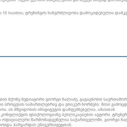
 10 საათია; ტრენინგის ხანგრძლივობა დამოკიდებულია დამკ
ის მქონე მედიატორი გიორგი ჩალაძე, გაგაცნობთ საერთაშო
ი პროცესის სამართლებრივ და ეთიკურ ნორმებს. მისი გამოც
ოა. ის მშვიდობის ინსტიტუტის დამფუძნებელია, ამასთან
 კონფლიქტის ფსიქოლოგიაზე პუბლიკაციების ავტორი. ტრენერ
ტის ოფიციალური წარმომადგენელია საქართველოში. გიორგი ჩა
ობდა ჰარვარდის უნივერსიტეტთან.