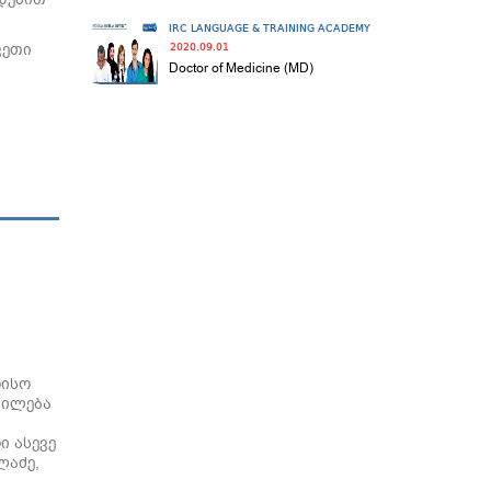
IRC LANGUAGE & TRAINING ACADEMY
ვეთი
2020.09.01
Doctor of Medicine (MD)
რისო
დილება
ი ასევე
ლაძე,