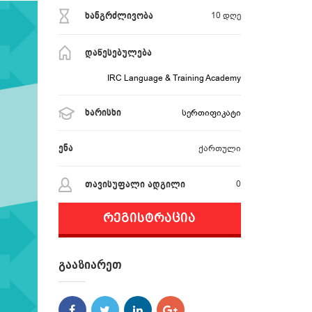
10
დღე
ხანგრძლივობა
დაწესებულება
IRC Language & Training Academy
სერთიფიკატი
ხარისხი
ქართული
ენა
0
თავისუფალი ადგილი
Რეგისტრაცია
Გააზიარეთ