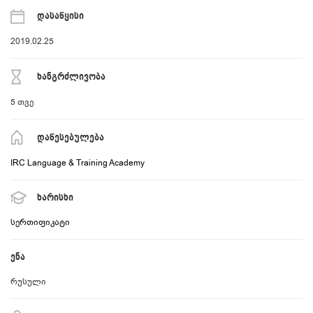
დასაწყისი
2019.02.25
ხანგრძლივობა
5
თვე
დაწესებულება
IRC Language & Training Academy
ხარისხი
სერთიფიკატი
ენა
რუსული