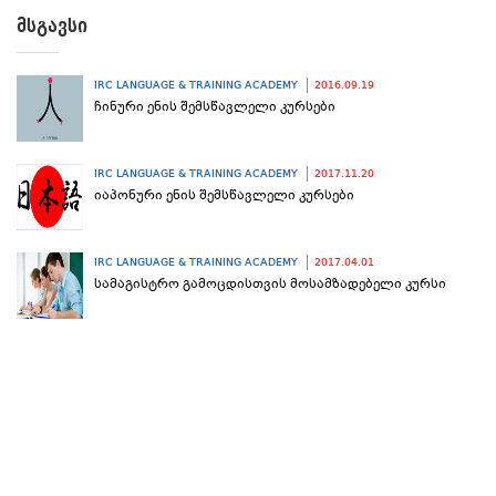
Მსგავსი
IRC LANGUAGE & TRAINING ACADEMY
2016.09.19
ჩინური ენის შემსწავლელი კურსები
IRC LANGUAGE & TRAINING ACADEMY
2017.11.20
იაპონური ენის შემსწავლელი კურსები
IRC LANGUAGE & TRAINING ACADEMY
2017.04.01
სამაგისტრო გამოცდისთვის მოსამზადებელი კურსი