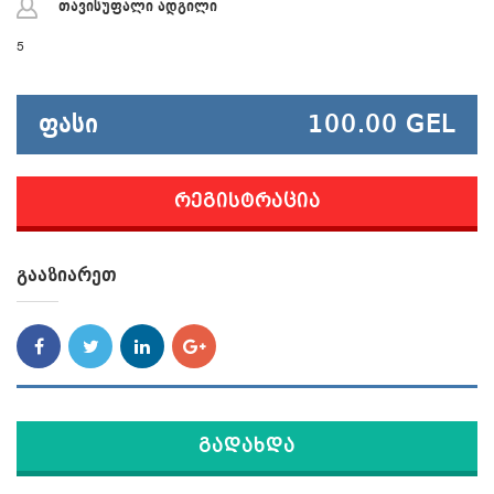
თავისუფალი ადგილი
5
Ფასი
100.00 GEL
Რეგისტრაცია
Გააზიარეთ
Გადახდა