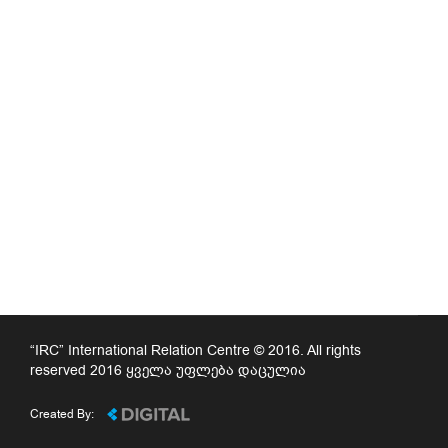
“IRC” International Relation Centre © 2016. All rights
reserved 2016 ყველა უფლება დაცულია
Created By: